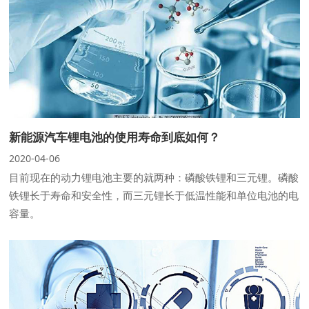
新能源汽车锂电池的使用寿命到底如何？
2020-04-06
目前现在的动力锂电池主要的就两种：磷酸铁锂和三元锂。磷酸
铁锂长于寿命和安全性，而三元锂长于低温性能和单位电池的电
容量。