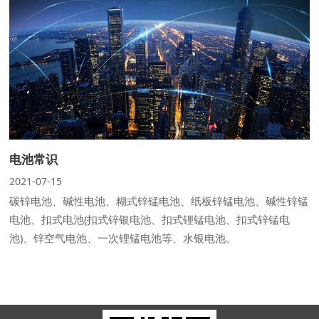
电池常识
2021-07-15
碳锌电池、碱性电池、糊式锌锰电池、纸板锌锰电池、碱性锌锰
电池、扣式电池(扣式锌银电池、扣式锂锰电池、扣式锌锰电
池)、锌空气电池、一次锂锰电池等、水银电池。