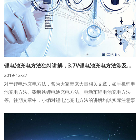
锂电池充电方法独特讲解，3.7V锂电池充电方法涉及的4大阶段
2019-12-27
对于锂电池充电方法，曾为大家带来大量相关文章，如手机锂电
池充电方法、磷酸铁锂电池充电方法、电动车锂电池充电方法
等。往期文章中，小编对锂电池充电方法的讲解均以实际注意事
项为主。