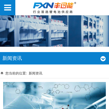
新闻资讯
您当前的位置:
新闻资讯