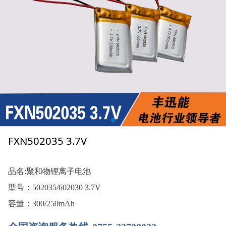
FXN502035 3.7V
品名:聚和物锂离子电池
型号：502035/602030 3.7V
容量：300/250mAh