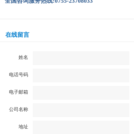
全国咨询服务热线:0755-23708033
在线留言
姓名
电话号码
电子邮箱
公司名称
地址