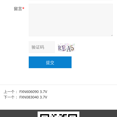
留言
*
提交
上一个：
FXN606090 3.7V
下一个：
FXN083040 3.7V