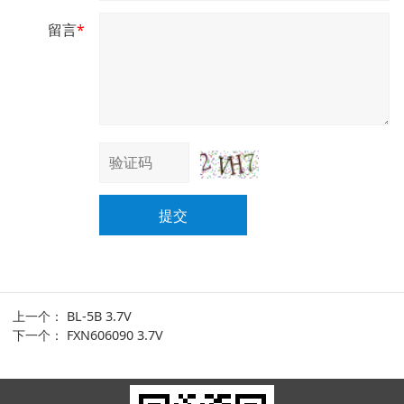
留言
*
提交
上一个：
BL-5B 3.7V
下一个：
FXN606090 3.7V