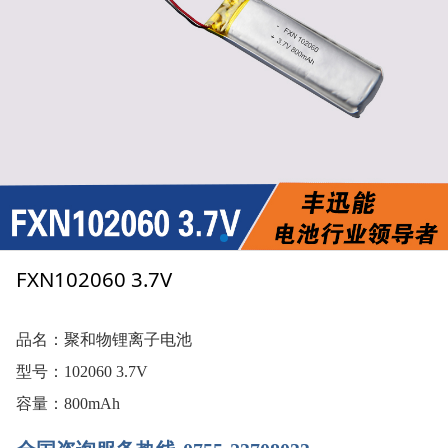
FXN102060 3.7V
品名：聚和物锂离子电池
型号：102060 3.7V
容量：800mAh