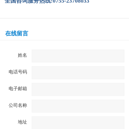
全国咨询服务热线:0755-23708033
在线留言
姓名
电话号码
电子邮箱
公司名称
地址